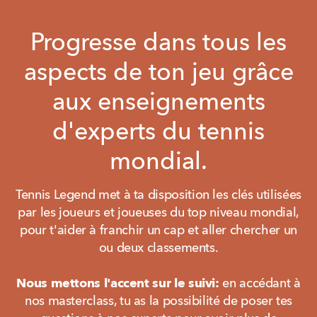
Progresse dans tous les
aspects de ton jeu grâce
aux enseignements
d'experts du tennis
mondial.
Tennis Legend met à ta disposition les clés utilisées
par les joueurs et joueuses du top niveau mondial,
pour t'aider à franchir un cap et aller chercher un
ou deux classements.
Nous mettons l'accent sur le suivi:
en accédant à
nos masterclass, tu as la possibilité de poser tes